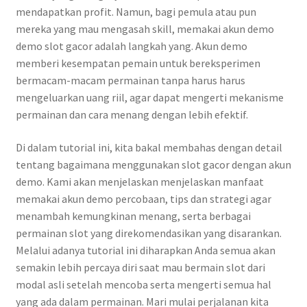
mendapatkan profit. Namun, bagi pemula atau pun
mereka yang mau mengasah skill, memakai akun demo
demo slot gacor adalah langkah yang. Akun demo
memberi kesempatan pemain untuk bereksperimen
bermacam-macam permainan tanpa harus harus
mengeluarkan uang riil, agar dapat mengerti mekanisme
permainan dan cara menang dengan lebih efektif.
Di dalam tutorial ini, kita bakal membahas dengan detail
tentang bagaimana menggunakan slot gacor dengan akun
demo. Kami akan menjelaskan menjelaskan manfaat
memakai akun demo percobaan, tips dan strategi agar
menambah kemungkinan menang, serta berbagai
permainan slot yang direkomendasikan yang disarankan.
Melalui adanya tutorial ini diharapkan Anda semua akan
semakin lebih percaya diri saat mau bermain slot dari
modal asli setelah mencoba serta mengerti semua hal
yang ada dalam permainan. Mari mulai perjalanan kita