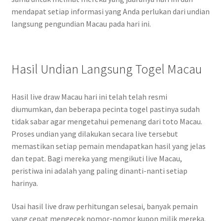
mendapat setiap informasi yang Anda perlukan dari undian
langsung pengundian Macau pada hari ini.
Hasil Undian Langsung Togel Macau
Hasil live draw Macau hari ini telah telah resmi
diumumkan, dan beberapa pecinta togel pastinya sudah
tidak sabar agar mengetahui pemenang dari toto Macau.
Proses undian yang dilakukan secara live tersebut
memastikan setiap pemain mendapatkan hasil yang jelas
dan tepat. Bagi mereka yang mengikuti live Macau,
peristiwa ini adalah yang paling dinanti-nanti setiap
harinya.
Usai hasil live draw perhitungan selesai, banyak pemain
yang cepat mengecek nomor-nomor kupon milik mereka.