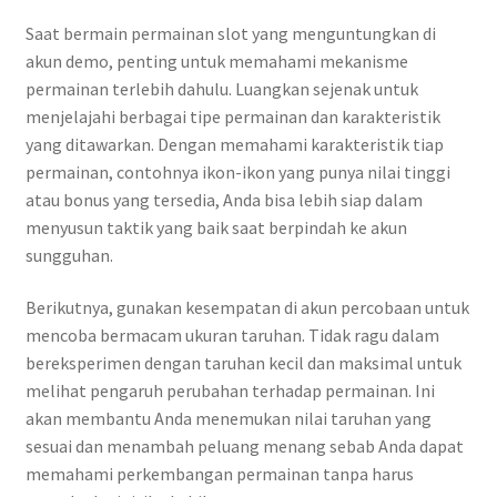
Saat bermain permainan slot yang menguntungkan di
akun demo, penting untuk memahami mekanisme
permainan terlebih dahulu. Luangkan sejenak untuk
menjelajahi berbagai tipe permainan dan karakteristik
yang ditawarkan. Dengan memahami karakteristik tiap
permainan, contohnya ikon-ikon yang punya nilai tinggi
atau bonus yang tersedia, Anda bisa lebih siap dalam
menyusun taktik yang baik saat berpindah ke akun
sungguhan.
Berikutnya, gunakan kesempatan di akun percobaan untuk
mencoba bermacam ukuran taruhan. Tidak ragu dalam
bereksperimen dengan taruhan kecil dan maksimal untuk
melihat pengaruh perubahan terhadap permainan. Ini
akan membantu Anda menemukan nilai taruhan yang
sesuai dan menambah peluang menang sebab Anda dapat
memahami perkembangan permainan tanpa harus