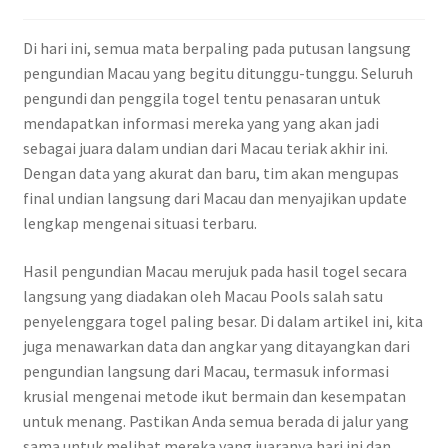
Di hari ini, semua mata berpaling pada putusan langsung
pengundian Macau yang begitu ditunggu-tunggu. Seluruh
pengundi dan penggila togel tentu penasaran untuk
mendapatkan informasi mereka yang yang akan jadi
sebagai juara dalam undian dari Macau teriak akhir ini.
Dengan data yang akurat dan baru, tim akan mengupas
final undian langsung dari Macau dan menyajikan update
lengkap mengenai situasi terbaru.
Hasil pengundian Macau merujuk pada hasil togel secara
langsung yang diadakan oleh Macau Pools salah satu
penyelenggara togel paling besar. Di dalam artikel ini, kita
juga menawarkan data dan angkar yang ditayangkan dari
pengundian langsung dari Macau, termasuk informasi
krusial mengenai metode ikut bermain dan kesempatan
untuk menang. Pastikan Anda semua berada di jalur yang
sama untuk melihat mereka yang juaranya hari ini dan