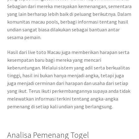
Sebagian dari mereka merayakan kemenangan, sementara
yang lain berharap lebih baik di peluang berikutnya. Dalam
komunitas macau pools, berbagi informasi tentang hasil
undian sangat biasa dilakukan sebagai bantuan antar
sesama pemain.
Hasil dari live toto Macau juga memberikan harapan serta
kesempatan baru bagi mereka yang mencari
keberuntungan. Melalui sistem yang adil serta berkualitas
tinggi, hasil ini bukan hanya menjadi angka, tetapi juga
juga menjadi cerminan dari harapan dan usaha dari setiap
yang ikut. Terus ikuti perkembangannya supaya anda tidak
melewatkan informasi terkini tentang angka-angka
pemenang di setiap kali undian yang berlangsung.
Analisa Pemenang Togel