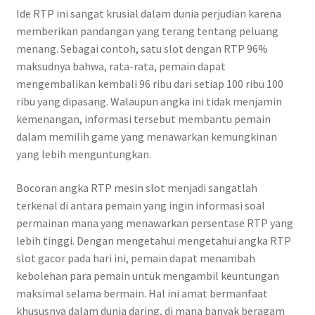
Ide RTP ini sangat krusial dalam dunia perjudian karena
memberikan pandangan yang terang tentang peluang
menang. Sebagai contoh, satu slot dengan RTP 96%
maksudnya bahwa, rata-rata, pemain dapat
mengembalikan kembali 96 ribu dari setiap 100 ribu 100
ribu yang dipasang. Walaupun angka ini tidak menjamin
kemenangan, informasi tersebut membantu pemain
dalam memilih game yang menawarkan kemungkinan
yang lebih menguntungkan.
Bocoran angka RTP mesin slot menjadi sangatlah
terkenal di antara pemain yang ingin informasi soal
permainan mana yang menawarkan persentase RTP yang
lebih tinggi. Dengan mengetahui mengetahui angka RTP
slot gacor pada hari ini, pemain dapat menambah
kebolehan para pemain untuk mengambil keuntungan
maksimal selama bermain. Hal ini amat bermanfaat
khususnya dalam dunia daring, di mana banyak beragam