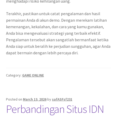
menghadapi risiko kehilangan uang.
Terakhir, pastikan untuk catat pengalaman dan hasil
permainan Anda di akun demo. Dengan merekam latihan
kemenangan, kekalahan, dan cara yang kamu gunakan,
Anda bisa mengevaluasi strategi yang terbaik efektif.
Pengalaman tersebut akan sangatlah bermanfaat ketika
Anda siap untuk beralih ke perjudian sungguhan, agar Anda
dapat bermain dengan lebih percaya diri.
Category:
GAME ONLINE
Posted on
March 13, 2026
by
safASFsf231
Perbandingan Situs IDN