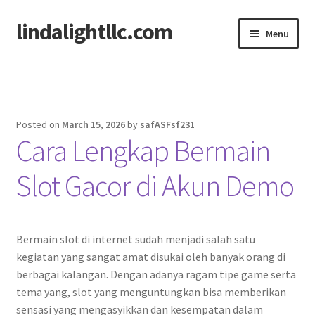
lindalightllc.com
Skip
Skip
Menu
to
to
navigation
content
Home
Posted on
March 15, 2026
by
safASFsf231
Cara Lengkap Bermain
Slot Gacor di Akun Demo
Bermain slot di internet sudah menjadi salah satu
kegiatan yang sangat amat disukai oleh banyak orang di
berbagai kalangan. Dengan adanya ragam tipe game serta
tema yang, slot yang menguntungkan bisa memberikan
sensasi yang mengasyikkan dan kesempatan dalam