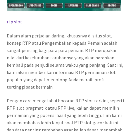
rtp slot
Dalam alam perjudian daring, khususnya di situs slot,
konsep RTP atau Pengembalian kepada Pemain adalah
sangat penting bagi para para pemain. RTP merupakan
nilai dari keseluruhan taruhannya yang akan harapkan
kembali pada penjudi selama waktu yang panjang. Saat ini,
kami akan memberikan informasi RTP permainan slot
populer yang dapat menolong Anda meraih profit
tertinggi saat bermain.
Dengan cara mengetahui bocoran RTP slot terkini, seperti
RTP slot pragmatik atau RTP live, kalian dapat memilih
permainan yang potensi hasil yang lebih tinggi. Tim kami
akan membahas lebih lanjut soal RTP slot gacor kali ini
dan data penting tambahan agar kalian dapat menambah