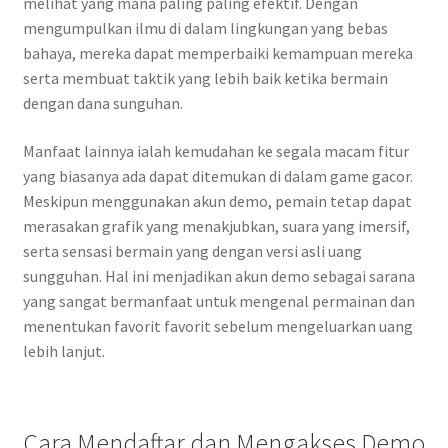
melihat yang mana paling paling efektif. Dengan
mengumpulkan ilmu di dalam lingkungan yang bebas
bahaya, mereka dapat memperbaiki kemampuan mereka
serta membuat taktik yang lebih baik ketika bermain
dengan dana sunguhan.
Manfaat lainnya ialah kemudahan ke segala macam fitur
yang biasanya ada dapat ditemukan di dalam game gacor.
Meskipun menggunakan akun demo, pemain tetap dapat
merasakan grafik yang menakjubkan, suara yang imersif,
serta sensasi bermain yang dengan versi asli uang
sungguhan. Hal ini menjadikan akun demo sebagai sarana
yang sangat bermanfaat untuk mengenal permainan dan
menentukan favorit favorit sebelum mengeluarkan uang
lebih lanjut.
Cara Mendaftar dan Mengakses Demo