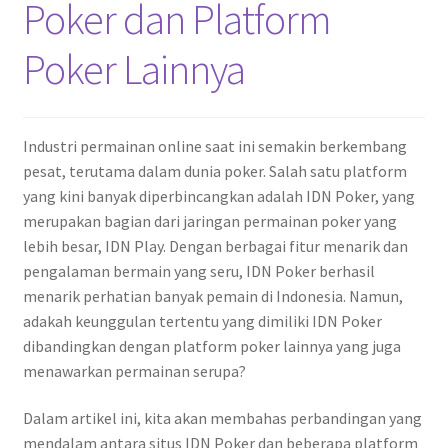
Poker dan Platform
Poker Lainnya
Industri permainan online saat ini semakin berkembang
pesat, terutama dalam dunia poker. Salah satu platform
yang kini banyak diperbincangkan adalah IDN Poker, yang
merupakan bagian dari jaringan permainan poker yang
lebih besar, IDN Play. Dengan berbagai fitur menarik dan
pengalaman bermain yang seru, IDN Poker berhasil
menarik perhatian banyak pemain di Indonesia. Namun,
adakah keunggulan tertentu yang dimiliki IDN Poker
dibandingkan dengan platform poker lainnya yang juga
menawarkan permainan serupa?
Dalam artikel ini, kita akan membahas perbandingan yang
mendalam antara situs IDN Poker dan beberapa platform