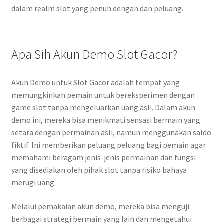
dalam realm slot yang penuh dengan dan peluang.
Apa Sih Akun Demo Slot Gacor?
Akun Demo untuk Slot Gacor adalah tempat yang
memungkinkan pemain untuk bereksperimen dengan
game slot tanpa mengeluarkan uang asli. Dalam akun
demo ini, mereka bisa menikmati sensasi bermain yang
setara dengan permainan asli, namun menggunakan saldo
fiktif. Ini memberikan peluang peluang bagi pemain agar
memahami beragam jenis-jenis permainan dan fungsi
yang disediakan oleh pihak slot tanpa risiko bahaya
merugi uang.
Melalui pemakaian akun demo, mereka bisa menguji
berbagai strategi bermain yang lain dan mengetahui