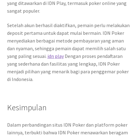
yang ditawarkan di IDN Play, termasuk poker online yang
sangat populer.
Setelah akun berhasil diaktifkan, pemain perlu melakukan
deposit pertama untuk dapat mulai bermain. IDN Poker
menyediakan berbagai metode pembayaran yang aman
dan nyaman, sehingga pemain dapat memilih salah satu
yang paling sesuai.
idn play
Dengan proses pendaftaran
yang sederhana dan fasilitas yang lengkap, IDN Poker
menjadi pilihan yang menarik bagi para penggemar poker
di Indonesia.
Kesimpulan
Dalam perbandingan situs IDN Poker dan platform poker
lainnya, terbukti bahwa IDN Poker menawarkan beragam