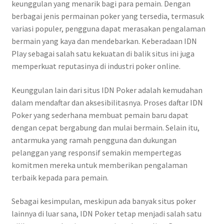
keunggulan yang menarik bagi para pemain. Dengan
berbagai jenis permainan poker yang tersedia, termasuk
variasi populer, pengguna dapat merasakan pengalaman
bermain yang kaya dan mendebarkan. Keberadaan IDN
Play sebagai salah satu kekuatan di balik situs ini juga
memperkuat reputasinya di industri poker online.
Keunggulan lain dari situs IDN Poker adalah kemudahan
dalam mendaftar dan aksesibilitasnya. Proses daftar IDN
Poker yang sederhana membuat pemain baru dapat
dengan cepat bergabung dan mulai bermain. Selain itu,
antarmuka yang ramah pengguna dan dukungan
pelanggan yang responsif semakin mempertegas
komitmen mereka untuk memberikan pengalaman
terbaik kepada para pemain.
Sebagai kesimpulan, meskipun ada banyak situs poker
lainnya di luar sana, IDN Poker tetap menjadi salah satu