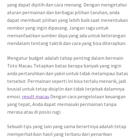
yang dapat dipilih dan cara menang. Dengan mengetahui
aturan permainan dan berbagai pilihan taruhan, anda
dapat membuat pilihan yang lebih baik saat menentukan
nombor yang ingin dipasang. Jangan ragu untuk
memanfaatkan sumber daya yang ada untuk keterangan
mendalam tentang taktik dan cara yang bisa diterapkan.
Mengatur budget adalah tahap penting dalam bermain
Toto Macau. Tetapkan batas berapa banyak yang ingin
anda pertaruhkan dan yakin untuk tidak melampaui batas
tersebut. Permainan seperti ini bisa terlalu menarik, jadi
krusial untuk tetap disiplin dan tidak terjebak dalamnya
emosi.
result macau
Dengan cara pengelolaan keuangan
yang tepat, Anda dapat memasuki permainan tanpa
merasa atau di posisi rugi.
Sebuah tips yang lain yang sama berartinya adalah tetap
memperhatikan hasil yang terbaru dari penarikan