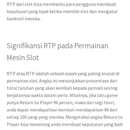
RTP dari slot bisa membantu para pengguna membuat
keputusan yang bijak ketika memilih slot dan mengatur
bankroll mereka.
Signifikansi RTP pada Permainan
Mesin Slot
RTP atau RTP adalah sebuah aspek yang paling krusial di
permainan slot. Angka ini menunjukkan prosentase dari
total taruhan yang akan kembali kepada pemain seiring
berjalannya waktu dalam perio. Misalnya, jika satu game
punya Return to Player 96 persen, maka dari segi teori,
anda dapat mendapatkan kembali mendapatkan 96 dari
setiap 100 yang yang mereka. Mengetahui angka Return to
Player bisa menolong anda membuat keputusan yang baik