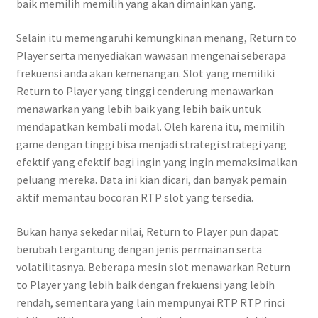
baik memilih memilih yang akan dimainkan yang.
Selain itu memengaruhi kemungkinan menang, Return to
Player serta menyediakan wawasan mengenai seberapa
frekuensi anda akan kemenangan. Slot yang memiliki
Return to Player yang tinggi cenderung menawarkan
menawarkan yang lebih baik yang lebih baik untuk
mendapatkan kembali modal. Oleh karena itu, memilih
game dengan tinggi bisa menjadi strategi strategi yang
efektif yang efektif bagi ingin yang ingin memaksimalkan
peluang mereka. Data ini kian dicari, dan banyak pemain
aktif memantau bocoran RTP slot yang tersedia.
Bukan hanya sekedar nilai, Return to Player pun dapat
berubah tergantung dengan jenis permainan serta
volatilitasnya. Beberapa mesin slot menawarkan Return
to Player yang lebih baik dengan frekuensi yang lebih
rendah, sementara yang lain mempunyai RTP RTP rinci