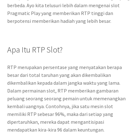
berbeda. Ayo kita telusuri lebih dalam mengenai slot
Pragmatic Play yang memberikan RTP tinggi dan
berpotensi memberikan hadiah yang lebih besar.
Apa Itu RTP Slot?
RTP merupakan persentase yang menyatakan berapa
besar dari total taruhan yang akan dikembalikan
dikembalikan kepada dalam jangka waktu yang lama.
Dalam permainan slot, RTP memberikan gambaran
peluang seorang seorang pemain untuk memenangkan
kembali uangnya. Contohnya, jika satu mesin slot
memiliki RTP sebesar 96%, maka dari setiap yang
dipertaruhkan, mereka dapat mengantisipasi
mendapatkan kira-kira 96 dalam keuntungan.