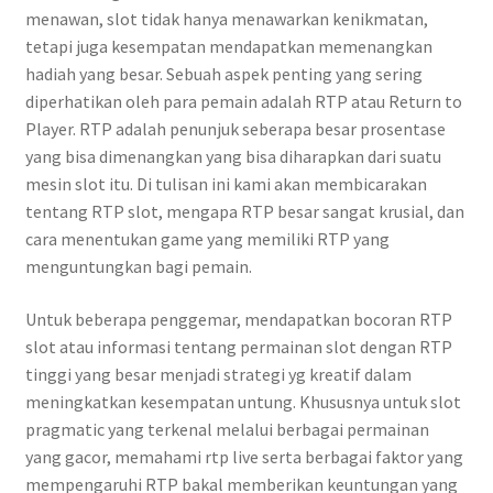
menawan, slot tidak hanya menawarkan kenikmatan,
tetapi juga kesempatan mendapatkan memenangkan
hadiah yang besar. Sebuah aspek penting yang sering
diperhatikan oleh para pemain adalah RTP atau Return to
Player. RTP adalah penunjuk seberapa besar prosentase
yang bisa dimenangkan yang bisa diharapkan dari suatu
mesin slot itu. Di tulisan ini kami akan membicarakan
tentang RTP slot, mengapa RTP besar sangat krusial, dan
cara menentukan game yang memiliki RTP yang
menguntungkan bagi pemain.
Untuk beberapa penggemar, mendapatkan bocoran RTP
slot atau informasi tentang permainan slot dengan RTP
tinggi yang besar menjadi strategi yg kreatif dalam
meningkatkan kesempatan untung. Khususnya untuk slot
pragmatic yang terkenal melalui berbagai permainan
yang gacor, memahami rtp live serta berbagai faktor yang
mempengaruhi RTP bakal memberikan keuntungan yang