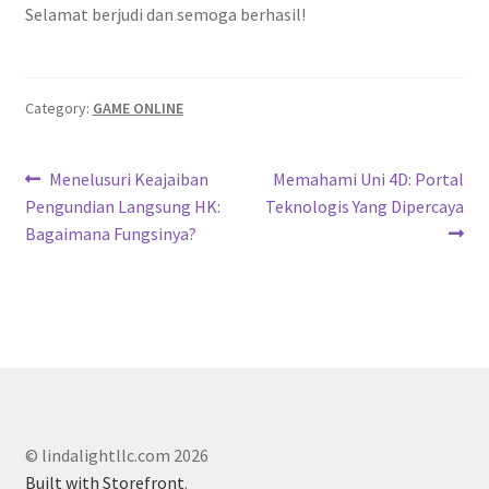
Selamat berjudi dan semoga berhasil!
Category:
GAME ONLINE
Post
Previous
Next
Menelusuri Keajaiban
Memahami Uni 4D: Portal
post:
post:
Pengundian Langsung HK:
Teknologis Yang Dipercaya
navigation
Bagaimana Fungsinya?
© lindalightllc.com 2026
Built with Storefront
.