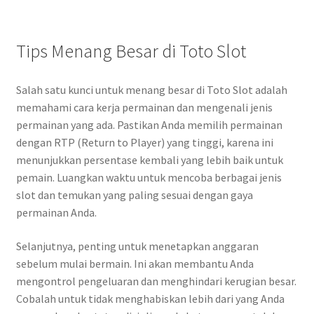
Tips Menang Besar di Toto Slot
Salah satu kunci untuk menang besar di Toto Slot adalah
memahami cara kerja permainan dan mengenali jenis
permainan yang ada. Pastikan Anda memilih permainan
dengan RTP (Return to Player) yang tinggi, karena ini
menunjukkan persentase kembali yang lebih baik untuk
pemain. Luangkan waktu untuk mencoba berbagai jenis
slot dan temukan yang paling sesuai dengan gaya
permainan Anda.
Selanjutnya, penting untuk menetapkan anggaran
sebelum mulai bermain. Ini akan membantu Anda
mengontrol pengeluaran dan menghindari kerugian besar.
Cobalah untuk tidak menghabiskan lebih dari yang Anda