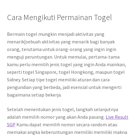
Cara Mengikuti Permainan Togel
Bermain togel mungkin menjadi aktivitas yang
menarik|sebuah aktivitas yang menarik bagi banyak
orang, terutama untuk orang-orang yang ingin ingin
menguji peruntungan. Untuk memulai, pertama-tama
kamu perlu memilih jenis togel yang ingin Anda mainkan,
seperti togel Singapore, togel Hongkong, maupun togel
Sidney. Setiap tipe togel memiliki aturan dan cara
pengundian yang berbeda, jadi esensial untuk mengerti
bagaimana setiap bekerja.
Setelah menentukan jenis togel, langkah selanjutnya
adalah memilih nomor yang akan Anda pasang.
Live Result
SGP
Kamu dapat memilih nomor secara random atau
memakai angka keberuntungan memiliki memiliki makna