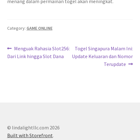
menang dalam permainan togel akan meningkat.
Category:
GAME ONLINE
Post
Previous
Next
Menguak Rahasia Slot256:
Togel Singapura Malam Ini:
post:
post:
Dari Link hingga Slot Dana
Update Keluaran dan Nomor
navigation
Terupdate
© lindalightllc.com 2026
Built with Storefront
.