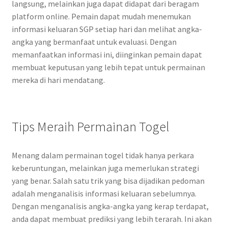
langsung, melainkan juga dapat didapat dari beragam
platform online. Pemain dapat mudah menemukan
informasi keluaran SGP setiap hari dan melihat angka-
angka yang bermanfaat untuk evaluasi. Dengan
memanfaatkan informasi ini, diinginkan pemain dapat
membuat keputusan yang lebih tepat untuk permainan
mereka di hari mendatang.
Tips Meraih Permainan Togel
Menang dalam permainan togel tidak hanya perkara
keberuntungan, melainkan juga memerlukan strategi
yang benar. Salah satu trik yang bisa dijadikan pedoman
adalah menganalisis informasi keluaran sebelumnya.
Dengan menganalisis angka-angka yang kerap terdapat,
anda dapat membuat prediksi yang lebih terarah. Ini akan