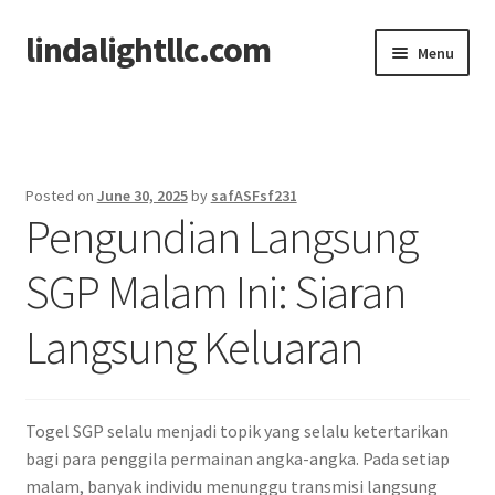
lindalightllc.com
Skip
Skip
Menu
to
to
navigation
content
Home
Posted on
June 30, 2025
by
safASFsf231
Pengundian Langsung
SGP Malam Ini: Siaran
Langsung Keluaran
Togel SGP selalu menjadi topik yang selalu ketertarikan
bagi para penggila permainan angka-angka. Pada setiap
malam, banyak individu menunggu transmisi langsung