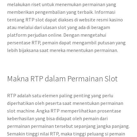
melakukan riset untuk menemukan permainan yang
memberikan pengembalian yang terbaik. Informasi
tentang RTP slot dapat diakses di website resmi kasino
atau melalui dari ulasan slot yang ada di beragam
platform perjudian online. Dengan mengetahui
persentase RTP, pemain dapat mengambil putusan yang
lebih bijaksana saat mereka menentukan permainan.
Makna RTP dalam Permainan Slot
RTP adalah satu elemen paling penting yang perlu
diperhatikan oleh peserta saat menentukan permainan
slot machine. Angka RTP memperlihatkan prosentase
keberhasilan yang bisa didapat oleh pemain dari
permainan permainan tersebut sepanjang jangka panjang.
Semakin tinggi nilai RTP, maka tinggi peluang si pemain