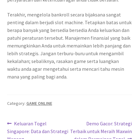
Terakhir, mengelola bankroll secara bijaksana sangat
penting dalam berjudi slot machine. Tetapkan batas untuk
berapa banyak yang bersedia bersedia Anda keluarkan dan
patuhi peraturan tersebut. Manajemen finansial yang baik
memungkinkan Anda untuk memainkan lebih panjang dan
lebih strategis. Jangan terburu-buru untuk mengambil
kekalahan; sebaliknya, rasakan game serta luangkan
waktu anda agar mengetahui serta mencari tahu mesin
mana yang paling bagi anda.
Category:
GAME ONLINE
Post
Previous
Next
Keluaran Togel
Demo Gacor: Strategi
post:
post:
Singapore: Data dan Strategi
Terbaik untuk Meraih Maxwin
navigation