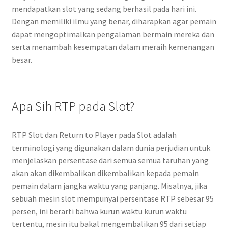
mendapatkan slot yang sedang berhasil pada hari ini.
Dengan memiliki ilmu yang benar, diharapkan agar pemain
dapat mengoptimalkan pengalaman bermain mereka dan
serta menambah kesempatan dalam meraih kemenangan
besar.
Apa Sih RTP pada Slot?
RTP Slot dan Return to Player pada Slot adalah
terminologi yang digunakan dalam dunia perjudian untuk
menjelaskan persentase dari semua semua taruhan yang
akan akan dikembalikan dikembalikan kepada pemain
pemain dalam jangka waktu yang panjang. Misalnya, jika
sebuah mesin slot mempunyai persentase RTP sebesar 95
persen, ini berarti bahwa kurun waktu kurun waktu
tertentu, mesin itu bakal mengembalikan 95 dari setiap