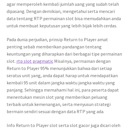
agar memperoleh kembali jumlah uang yang sudah telah
dipasang. Dengan demikian, mengetahui serta mencari
data tentang RTP permainan slot bisa memudahkan anda
untuk membuat keputusan yang lebih bijak lebih cerdas.
Pada dunia perjudian, prinsip Return to Player amat
penting sebab memberikan pandangan tentang
keuntungan yang diharapkan dari berbagai tipe permainan
slot.
rtp slot pragmatic
Misalnya, permainan dengan
Return to Player 95% menunjukkan bahwa dari setiap
seratus unit yang, anda dapat harap untuk mendapatkan
kembali 95 unit dalam jangka waktu jangka waktu yang
panjang. Sehingga memahami hal ini, para peserta dapat
menentukan mesin slot yang memberikan peluang
terbaik untuk kemenangan, serta menyusun strategi
bermain sendiri sesuai dengan data RTP yang ada.
Info Return to Player slot serta slot gacor juga dicari oleh