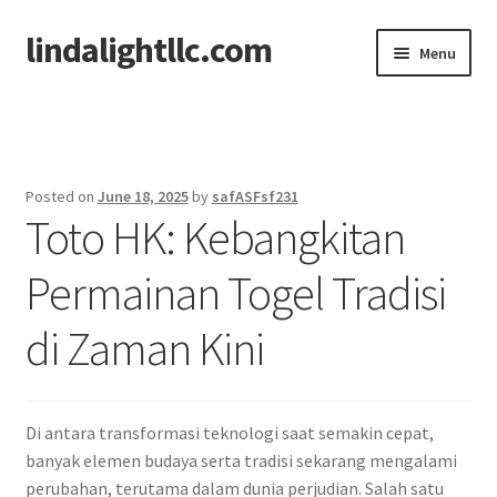
lindalightllc.com
Skip
Skip
Menu
to
to
navigation
content
Home
Posted on
June 18, 2025
by
safASFsf231
Toto HK: Kebangkitan
Permainan Togel Tradisi
di Zaman Kini
Di antara transformasi teknologi saat semakin cepat,
banyak elemen budaya serta tradisi sekarang mengalami
perubahan, terutama dalam dunia perjudian. Salah satu