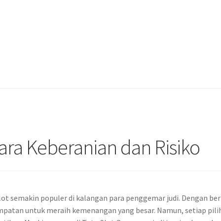
tara Keberanian dan Risiko
ot semakin populer di kalangan para penggemar judi. Dengan berb
patan untuk meraih kemenangan yang besar. Namun, setiap pili