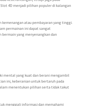
lot 4D menjadi pilihan populer di kalangan
an kemenangan atau pembayaran yang tinggi.
lam permainan ini dapat sangat
man bermain yang menyenangkan dan
iki mental yang kuat dan berani mengambil
an ini, keberanian untuk bertaruh pada
alam menentukan pilihan serta tidak takut
untuk menggali informasi dan memahami