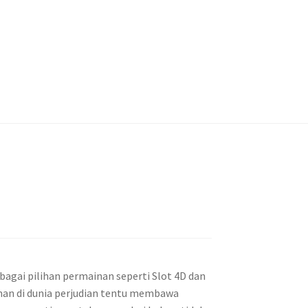
agai pilihan permainan seperti Slot 4D dan
han di dunia perjudian tentu membawa