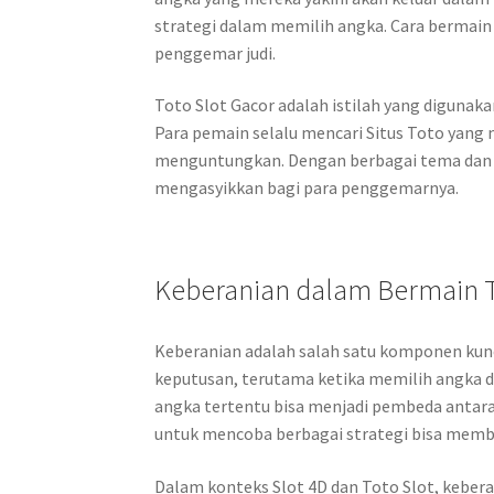
strategi dalam memilih angka. Cara bermain
penggemar judi.
Toto Slot Gacor adalah istilah yang digun
Para pemain selalu mencari Situs Toto yang
menguntungkan. Dengan berbagai tema dan f
mengasyikkan bagi para penggemarnya.
Keberanian dalam Bermain T
Keberanian adalah salah satu komponen kunc
keputusan, terutama ketika memilih angka d
angka tertentu bisa menjadi pembeda antara 
untuk mencoba berbagai strategi bisa mem
Dalam konteks Slot 4D dan Toto Slot, kebe