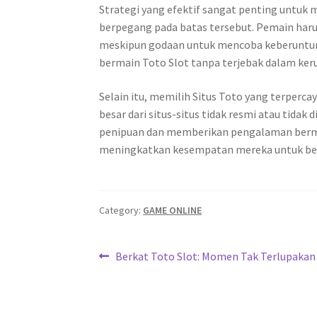
Strategi yang efektif sangat penting untuk 
berpegang pada batas tersebut. Pemain haru
meskipun godaan untuk mencoba keberuntun
bermain Toto Slot tanpa terjebak dalam keru
Selain itu, memilih Situs Toto yang terperc
besar dari situs-situs tidak resmi atau tid
penipuan dan memberikan pengalaman bermai
meningkatkan kesempatan mereka untuk berse
Category:
GAME ONLINE
Post
Previous
Berkat Toto Slot: Momen Tak Terlupakan
post:
navigation