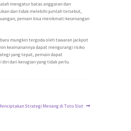
adalah mengatur batas anggaran dan
kan dan tidak melebihi jumlah tersebut,
euangan, pemain bisa menikmati kesenangan
baru mungkin tergoda oleh tawaran jackpot
rjamin keamanannya dapat mengurangi risiko
tegi yang tepat, pemain dapat
i dari kerugian yang tidak perlu.
Next
Menciptakan Strategi Menang di Toto Slot
post: