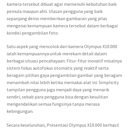
kamera tersebut dibuat agar memenuhi kebutuhan baik
pemula maupun ahli. Ulasan pengguna yang baik
sepanjang demo memberikan gambaran yang jelas
mengenai kemampuan kamera tersebut dalam berbagai
kondisi pengambilan foto.
Satu aspek yang mencolok dari kamera Olympus X10.000
ialah kemampuannya untuk merekam detail dalam
berbagai situasi pencahayaan. Fitur-fitur inovatif misalnya
sistem fokus autofokus otomatis yang reaktif serta
beragam pilihan gaya pengambilan gambar yang beragam
menambah nilai lebih ketika memakai alat ini. Simplicity
tampilan pengguna juga menjadi daya yang menarik
sendiri, sebab para pengguna bisa dengan kesulitan
mengendalikan semua fungsinya tanpa merasa
kebingungan.
Secara keseluruhan, Presentasi Olympus X10.000 berhasil