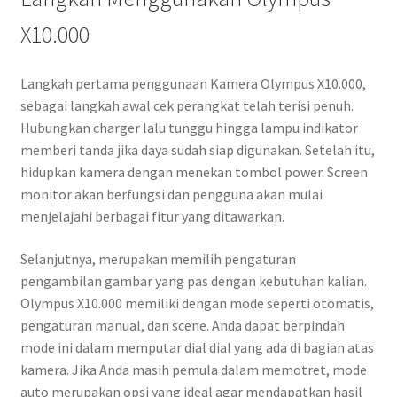
X10.000
Langkah pertama penggunaan Kamera Olympus X10.000,
sebagai langkah awal cek perangkat telah terisi penuh.
Hubungkan charger lalu tunggu hingga lampu indikator
memberi tanda jika daya sudah siap digunakan. Setelah itu,
hidupkan kamera dengan menekan tombol power. Screen
monitor akan berfungsi dan pengguna akan mulai
menjelajahi berbagai fitur yang ditawarkan.
Selanjutnya, merupakan memilih pengaturan
pengambilan gambar yang pas dengan kebutuhan kalian.
Olympus X10.000 memiliki dengan mode seperti otomatis,
pengaturan manual, dan scene. Anda dapat berpindah
mode ini dalam memputar dial dial yang ada di bagian atas
kamera. Jika Anda masih pemula dalam memotret, mode
auto merupakan opsi yang ideal agar mendapatkan hasil