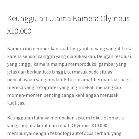
Keunggulan Utama Kamera Olympus
X10.000
Kamera ini memberikan kualitas gambar yang sangat baik
karena sensor canggih yang diaplikasikan. Dengan resolusi
yang tinggi, kamera mampu memproduksi gambar yang
jelas dan berkualitas tinggi, termasuk pada situasi
pencahayaan yang rendah. Fitur ini amat bermanfaat bagi
mereka yang fotografer yang ingin sekali menangkap
momen-momen penting tanpa kehilangan merusak
kualitas.
Keunggulan lainnya merupakan sistem fokus otomatis
yang sangat akurat dan cepat. Olympus X10.000
mempunyai dengan teknologi autofocus terbaru yang