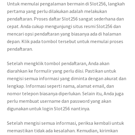
Untuk memulai pengalaman bermain di Slot256, langkah
pertama yang perlu dilakukan adalah melakukan
pendaftaran. Proses daftar Slot256 sangat sederhana dan
cepat. Anda cukup mengunjungi situs resmi Slot256 dan
mencari opsi pendaftaran yang biasanya ada di halaman
depan. Klik pada tombol tersebut untuk memulai proses
pendaftaran.
Setelah mengklik tombol pendaftaran, Anda akan
diarahkan ke formulir yang perlu diisi. Pastikan untuk
mengisi semua informasi yang diminta dengan akurat dan
lengkap. Informasi seperti nama, alamat email, dan
nomor telepon biasanya diperlukan. Selain itu, Anda juga
perlu membuat username dan password yang akan
digunakan untuk login Slot256 nantinya.
Setelah mengisi semua informasi, periksa kembali untuk
memastikan tidak ada kesalahan. Kemudian, kirimkan