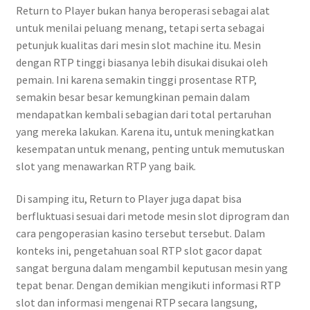
Return to Player bukan hanya beroperasi sebagai alat
untuk menilai peluang menang, tetapi serta sebagai
petunjuk kualitas dari mesin slot machine itu. Mesin
dengan RTP tinggi biasanya lebih disukai disukai oleh
pemain. Ini karena semakin tinggi prosentase RTP,
semakin besar besar kemungkinan pemain dalam
mendapatkan kembali sebagian dari total pertaruhan
yang mereka lakukan. Karena itu, untuk meningkatkan
kesempatan untuk menang, penting untuk memutuskan
slot yang menawarkan RTP yang baik.
Di samping itu, Return to Player juga dapat bisa
berfluktuasi sesuai dari metode mesin slot diprogram dan
cara pengoperasian kasino tersebut tersebut. Dalam
konteks ini, pengetahuan soal RTP slot gacor dapat
sangat berguna dalam mengambil keputusan mesin yang
tepat benar. Dengan demikian mengikuti informasi RTP
slot dan informasi mengenai RTP secara langsung,