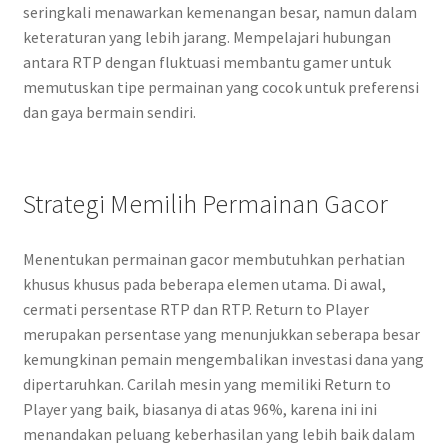
seringkali menawarkan kemenangan besar, namun dalam
keteraturan yang lebih jarang. Mempelajari hubungan
antara RTP dengan fluktuasi membantu gamer untuk
memutuskan tipe permainan yang cocok untuk preferensi
dan gaya bermain sendiri.
Strategi Memilih Permainan Gacor
Menentukan permainan gacor membutuhkan perhatian
khusus khusus pada beberapa elemen utama. Di awal,
cermati persentase RTP dan RTP. Return to Player
merupakan persentase yang menunjukkan seberapa besar
kemungkinan pemain mengembalikan investasi dana yang
dipertaruhkan. Carilah mesin yang memiliki Return to
Player yang baik, biasanya di atas 96%, karena ini ini
menandakan peluang keberhasilan yang lebih baik dalam