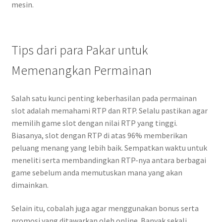
mesin.
Tips dari para Pakar untuk
Memenangkan Permainan
Salah satu kunci penting keberhasilan pada permainan
slot adalah memahami RTP dan RTP. Selalu pastikan agar
memilih game slot dengan nilai RTP yang tinggi.
Biasanya, slot dengan RTP di atas 96% memberikan
peluang menang yang lebih baik. Sempatkan waktu untuk
meneliti serta membandingkan RTP-nya antara berbagai
game sebelum anda memutuskan mana yang akan
dimainkan.
Selain itu, cobalah juga agar menggunakan bonus serta
promosi yang ditawarkan oleh online. Banyak sekali