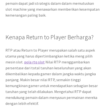
pemain dapat jadi strategis dalam dalam memutuskan
slot machine yang menawarkan memberikan kesempatan
kemenangan paling baik.
Kenapa Return to Player Berharga?
RTP atau Return to Player merupakan salah satu aspek
utama yang harus dipertimbangkan ketika meng pilih
mesin slot.
pola rtp slot
Nilai RTP menggambarkan
persentase dari total taruhan keseluruhan yang akan
dikembalikan kepada gamer dalam jangka waktu jangka
panjang. Makin besar nilai RTP, semakin tinggi
kemungkinan gamer untuk mendapatkan sebagian besar
taruhan yang telah dilakukan. Mengetahui RTP dapat
mendukung pemain dalam menyusun permainan mereka
dengan lebih efektif.