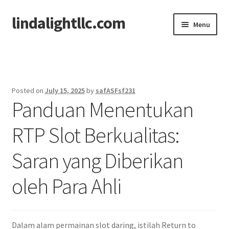
lindalightllc.com
Skip
Skip
Menu
to
to
navigation
content
Home
Posted on
July 15, 2025
by
safASFsf231
Panduan Menentukan
RTP Slot Berkualitas:
Saran yang Diberikan
oleh Para Ahli
Dalam alam permainan slot daring, istilah Return to