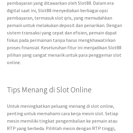
pembayaran yang ditawarkan oleh Slot88. Dalam era
digital saat ini, Slot88 menyediakan berbagai opsi
pembayaran, termasuk slot qris, yang memudahkan
pemain untuk melakukan deposit dan penarikan. Dengan
sistem transaksi yang cepat dan efisien, pemain dapat
fokus pada permainan tanpa harus mengkhawatirkan
proses finansial. Keseluruhan fitur ini menjadikan Slot88
pilihan yang sangat menarik untuk para penggemar slot
online.
Tips Menang di Slot Online
Untuk meningkatkan peluang menang di slot online,
penting untuk memahami cara kerja mesin slot. Setiap
mesin memiliki tingkat pengembalian ke pemain atau
RTP yang berbeda. Pilihlah mesin dengan RTP tinggi,