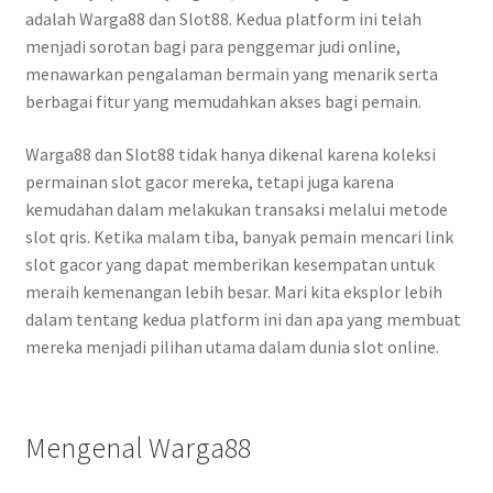
adalah Warga88 dan Slot88. Kedua platform ini telah
menjadi sorotan bagi para penggemar judi online,
menawarkan pengalaman bermain yang menarik serta
berbagai fitur yang memudahkan akses bagi pemain.
Warga88 dan Slot88 tidak hanya dikenal karena koleksi
permainan slot gacor mereka, tetapi juga karena
kemudahan dalam melakukan transaksi melalui metode
slot qris. Ketika malam tiba, banyak pemain mencari link
slot gacor yang dapat memberikan kesempatan untuk
meraih kemenangan lebih besar. Mari kita eksplor lebih
dalam tentang kedua platform ini dan apa yang membuat
mereka menjadi pilihan utama dalam dunia slot online.
Mengenal Warga88