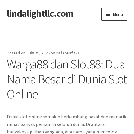
lindalightllc.com
Skip
Skip
Menu
to
to
navigation
content
Home
Posted on
July 29, 2025
by
safASFsf231
Warga88 dan Slot88: Dua
Nama Besar di Dunia Slot
Online
Dunia slot online semakin berkembang pesat dan menarik
minat banyak pemain di seluruh dunia. Di antara
banyaknya pilihan yang ada, dua nama yang mencolok