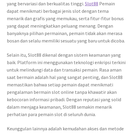
yang bervariasi dan berkualitas tinggi.
Slot88
Pemain
dapat menikmati berbagai jenis slot dengan tema
menarik dan grafis yang memukau, serta fitur-fitur bonus
yang dapat meningkatkan peluang menang. Dengan
banyaknya pilihan permainan, pemain tidak akan merasa
bosan dan selalu memiliki sesuatu yang baru untuk dicoba.
Selain itu, Slot88 dikenal dengan sistem keamanan yang
baik. Platform ini menggunakan teknologi enkripsi terkini
untuk melindungi data dan transaksi pemain. Rasa aman
saat bermain adalah hal yang sangat penting, dan Slot88
memastikan bahwa setiap pemain dapat menikmati
pengalaman bermain slot online tanpa khawatir akan
kebocoran informasi pribadi. Dengan reputasi yang solid
dalam menjaga keamanan, Slot88 semakin menarik
perhatian para pemain slot di seluruh dunia.
Keunggulan lainnya adalah kemudahan akses dan metode