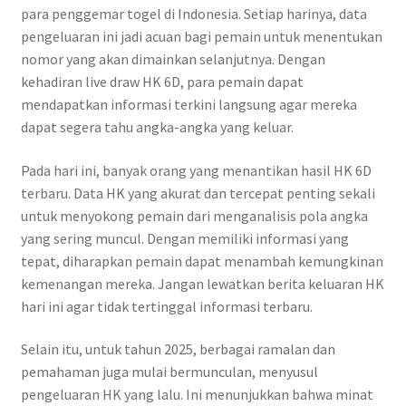
para penggemar togel di Indonesia. Setiap harinya, data
pengeluaran ini jadi acuan bagi pemain untuk menentukan
nomor yang akan dimainkan selanjutnya. Dengan
kehadiran live draw HK 6D, para pemain dapat
mendapatkan informasi terkini langsung agar mereka
dapat segera tahu angka-angka yang keluar.
Pada hari ini, banyak orang yang menantikan hasil HK 6D
terbaru. Data HK yang akurat dan tercepat penting sekali
untuk menyokong pemain dari menganalisis pola angka
yang sering muncul. Dengan memiliki informasi yang
tepat, diharapkan pemain dapat menambah kemungkinan
kemenangan mereka. Jangan lewatkan berita keluaran HK
hari ini agar tidak tertinggal informasi terbaru.
Selain itu, untuk tahun 2025, berbagai ramalan dan
pemahaman juga mulai bermunculan, menyusul
pengeluaran HK yang lalu. Ini menunjukkan bahwa minat