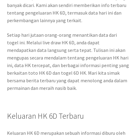
banyak dicari. Kami akan sendiri memberikan info terbaru
tentang pengeluaran HK 6D, termasuk data hari ini dan
perkembangan lainnya yang terkait.
Setiap hari jutaan orang-orang menantikan data dari
togel ini. Melalui live draw HK 6D, anda dapat
mendapatkan data langsung serta tepat. Tulisan ini akan
mengupas secara mendalam tentang pengeluaran HK hari
ini, data HK tercepat, dan berbagai informasi penting yang
berkaitan toto HK 6D dan togel 6D HK. Mari kita simak
bersama berita terbaru yang dapat menolong anda dalam
permainan dan meraih nasib baik.
Keluaran HK 6D Terbaru
Keluaran HK 6D merupakan sebuah informasi diburu oleh