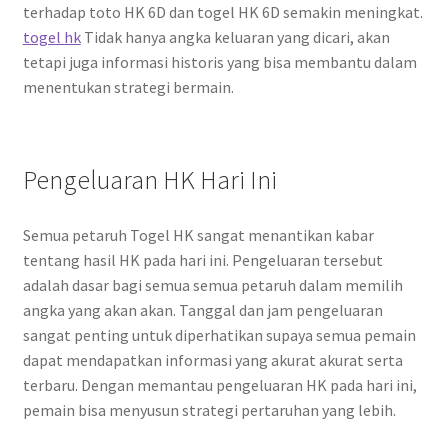
terhadap toto HK 6D dan togel HK 6D semakin meningkat.
togel hk
Tidak hanya angka keluaran yang dicari, akan
tetapi juga informasi historis yang bisa membantu dalam
menentukan strategi bermain.
Pengeluaran HK Hari Ini
Semua petaruh Togel HK sangat menantikan kabar
tentang hasil HK pada hari ini. Pengeluaran tersebut
adalah dasar bagi semua semua petaruh dalam memilih
angka yang akan akan. Tanggal dan jam pengeluaran
sangat penting untuk diperhatikan supaya semua pemain
dapat mendapatkan informasi yang akurat akurat serta
terbaru. Dengan memantau pengeluaran HK pada hari ini,
pemain bisa menyusun strategi pertaruhan yang lebih.