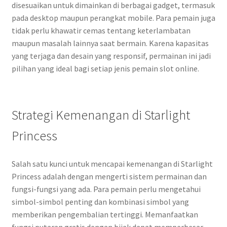
disesuaikan untuk dimainkan di berbagai gadget, termasuk
pada desktop maupun perangkat mobile. Para pemain juga
tidak perlu khawatir cemas tentang keterlambatan
maupun masalah lainnya saat bermain. Karena kapasitas
yang terjaga dan desain yang responsif, permainan ini jadi
pilihan yang ideal bagi setiap jenis pemain slot online.
Strategi Kemenangan di Starlight
Princess
Salah satu kunci untuk mencapai kemenangan di Starlight
Princess adalah dengan mengerti sistem permainan dan
fungsi-fungsi yang ada. Para pemain perlu mengetahui
simbol-simbol penting dan kombinasi simbol yang
memberikan pengembalian tertinggi. Memanfaatkan