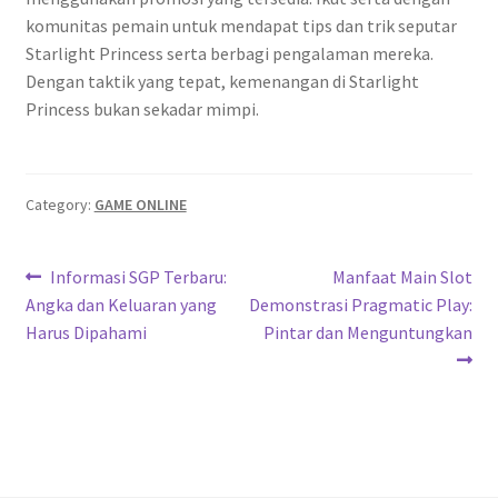
komunitas pemain untuk mendapat tips dan trik seputar
Starlight Princess serta berbagi pengalaman mereka.
Dengan taktik yang tepat, kemenangan di Starlight
Princess bukan sekadar mimpi.
Category:
GAME ONLINE
Post
Previous
Next
Informasi SGP Terbaru:
Manfaat Main Slot
post:
post:
Angka dan Keluaran yang
Demonstrasi Pragmatic Play:
navigation
Harus Dipahami
Pintar dan Menguntungkan