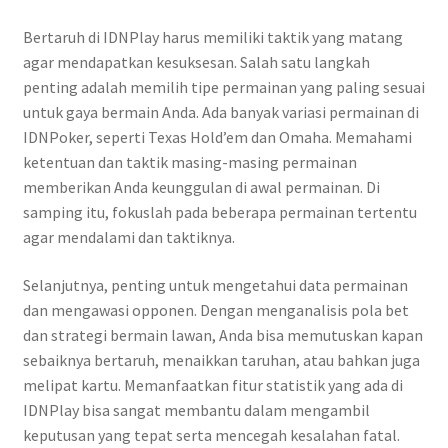
Bertaruh di IDNPlay harus memiliki taktik yang matang
agar mendapatkan kesuksesan. Salah satu langkah
penting adalah memilih tipe permainan yang paling sesuai
untuk gaya bermain Anda. Ada banyak variasi permainan di
IDNPoker, seperti Texas Hold’em dan Omaha. Memahami
ketentuan dan taktik masing-masing permainan
memberikan Anda keunggulan di awal permainan. Di
samping itu, fokuslah pada beberapa permainan tertentu
agar mendalami dan taktiknya.
Selanjutnya, penting untuk mengetahui data permainan
dan mengawasi opponen. Dengan menganalisis pola bet
dan strategi bermain lawan, Anda bisa memutuskan kapan
sebaiknya bertaruh, menaikkan taruhan, atau bahkan juga
melipat kartu. Memanfaatkan fitur statistik yang ada di
IDNPlay bisa sangat membantu dalam mengambil
keputusan yang tepat serta mencegah kesalahan fatal.