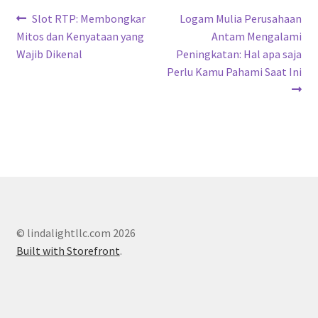
Post
Previous
Next
Slot RTP: Membongkar
Logam Mulia Perusahaan
post:
post:
Mitos dan Kenyataan yang
Antam Mengalami
navigation
Wajib Dikenal
Peningkatan: Hal apa saja
Perlu Kamu Pahami Saat Ini
© lindalightllc.com 2026
Built with Storefront
.