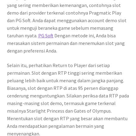
yang sering memberikan kemenangan, contohnya slot
demo dari provider terkenal contohnya Pragmatic Play
dan PG Soft. Anda dapat menggunakan account demo slot
untuk menguji beraneka game sebelum memasang
taruhan nyata.
PG Soft
Dengan metode ini, Anda bisa
merasakan sistem permainan dan menemukan slot yang
dengan preferensi Anda.
Selain itu, perhatikan Return to Player dari setiap
permainan. Slot dengan RTP tinggi sering memberikan
peluang lebih baik untuk menang dalam jangka panjang.
Biasanya, slot dengan RTP di atas 95 persen dianggap
cenderung menguntungkan. Silakan periksa data RTP pada
masing-masing slot demo, termasuk game terkenal
misalnya Starlight Princess dan Gates of Olympus.
Menentukan slot dengan RTP yang besar akan membantu
Anda mendapatkan pengalaman bermain yang
menyenangkan.