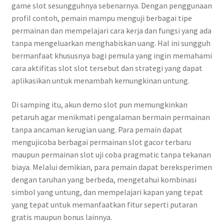
game slot sesungguhnya sebenarnya. Dengan penggunaan
profil contoh, pemain mampu menguji berbagai tipe
permainan dan mempelajari cara kerja dan fungsi yang ada
tanpa mengeluarkan menghabiskan uang. Hal ini sungguh
bermanfaat khususnya bagi pemula yang ingin memahami
cara aktifitas slot slot tersebut dan strategi yang dapat
aplikasikan untuk menambah kemungkinan untung.
Di samping itu, akun demo slot pun memungkinkan
petaruh agar menikmati pengalaman bermain permainan
tanpa ancaman kerugian uang. Para pemain dapat
mengujicoba berbagai permainan slot gacor terbaru
maupun permainan slot uji coba pragmatic tanpa tekanan
biaya. Melalui demikian, para pemain dapat bereksperimen
dengan taruhan yang berbeda, mengetahui kombinasi
simbol yang untung, dan mempelajari kapan yang tepat
yang tepat untuk memanfaatkan fitur seperti putaran
gratis maupun bonus lainnya.