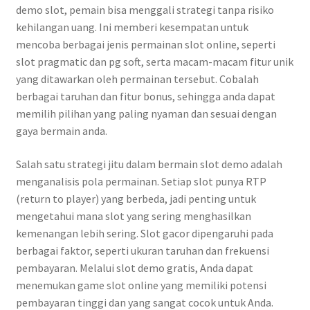
demo slot, pemain bisa menggali strategi tanpa risiko
kehilangan uang. Ini memberi kesempatan untuk
mencoba berbagai jenis permainan slot online, seperti
slot pragmatic dan pg soft, serta macam-macam fitur unik
yang ditawarkan oleh permainan tersebut. Cobalah
berbagai taruhan dan fitur bonus, sehingga anda dapat
memilih pilihan yang paling nyaman dan sesuai dengan
gaya bermain anda.
Salah satu strategi jitu dalam bermain slot demo adalah
menganalisis pola permainan. Setiap slot punya RTP
(return to player) yang berbeda, jadi penting untuk
mengetahui mana slot yang sering menghasilkan
kemenangan lebih sering. Slot gacor dipengaruhi pada
berbagai faktor, seperti ukuran taruhan dan frekuensi
pembayaran. Melalui slot demo gratis, Anda dapat
menemukan game slot online yang memiliki potensi
pembayaran tinggi dan yang sangat cocok untuk Anda.