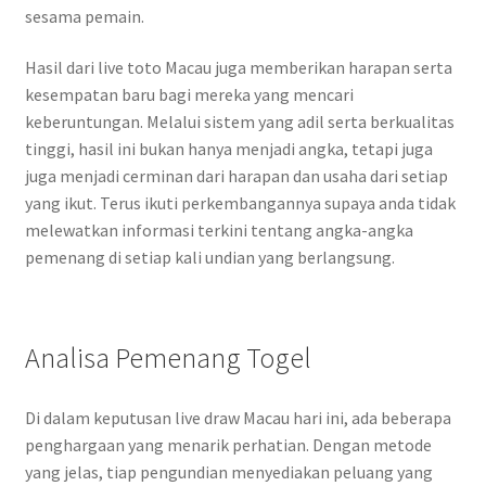
sesama pemain.
Hasil dari live toto Macau juga memberikan harapan serta
kesempatan baru bagi mereka yang mencari
keberuntungan. Melalui sistem yang adil serta berkualitas
tinggi, hasil ini bukan hanya menjadi angka, tetapi juga
juga menjadi cerminan dari harapan dan usaha dari setiap
yang ikut. Terus ikuti perkembangannya supaya anda tidak
melewatkan informasi terkini tentang angka-angka
pemenang di setiap kali undian yang berlangsung.
Analisa Pemenang Togel
Di dalam keputusan live draw Macau hari ini, ada beberapa
penghargaan yang menarik perhatian. Dengan metode
yang jelas, tiap pengundian menyediakan peluang yang