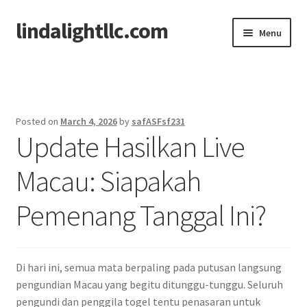
lindalightllc.com
Skip
Skip
Menu
to
to
navigation
content
Home
Posted on
March 4, 2026
by
safASFsf231
Update Hasilkan Live
Macau: Siapakah
Pemenang Tanggal Ini?
Di hari ini, semua mata berpaling pada putusan langsung
pengundian Macau yang begitu ditunggu-tunggu. Seluruh
pengundi dan penggila togel tentu penasaran untuk