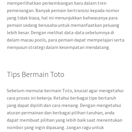
memperlihatkan perkembangan baru dalam tren
pemenangan. Banyak pemain bertransisi kepada nomor
yang tidak biasa, hal ini menunjukkan bahwasanya para
pemain sedang berusaha untuk memanfaatkan peluang
lebih besar. Dengan melihat data-data sebelumnya di
dalam macau pools, para pemain dapat mempelajari serta
menyusun strategi dalam kesempatan mendatang.
Tips Bermain Toto
Sebelum memulai bermain Toto, krusial agar mengetahui
cara proses ini bekerja. Ketahui berbagai tipe bertaruh
yang dapat dipilih dan cara menang. Dengan mengetahui
aturan permainan dan berbagai pilihan taruhan, anda
dapat membuat pilihan yang lebih baik saat menentukan
nombor yang ingin dipasang. Jangan ragu untuk